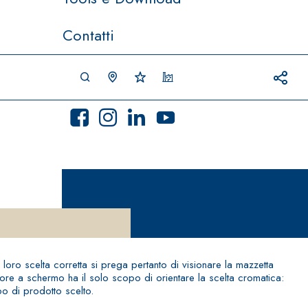
Contatti
a loro scelta corretta si prega pertanto di visionare la mazzetta
colore a schermo ha il solo scopo di orientare la scelta cromatica:
ipo di prodotto scelto.