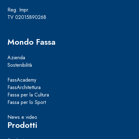
Reg. Impr.
TV 02015890268
Mondo Fassa
Azienda
Sostenibilità
FassAcademy
FassArchitettura
Fassa per la Cultura
Fassa per lo Sport
News e video
Prodotti