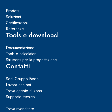
Prodotti
Soluzioni
Certificazioni
Referenze
Tools e download
Documentazione
Tools e calcolatori
Strumenti per la progettazione
Contatti
Sedi Gruppo Fassa
Lavora con noi
Trova agente di zona
Supporto tecnico
Trova rivenditore