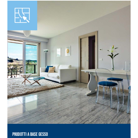
PRODOTTI A BASE GESSO