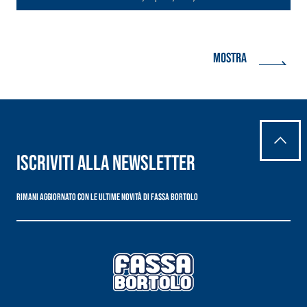
Mostra
tutti
Iscriviti alla newsletter
Rimani aggiornato con le ultime novità di Fassa Bortolo