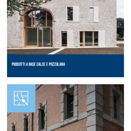
PRODOTTI A BASE CALCE E POZZOLANA