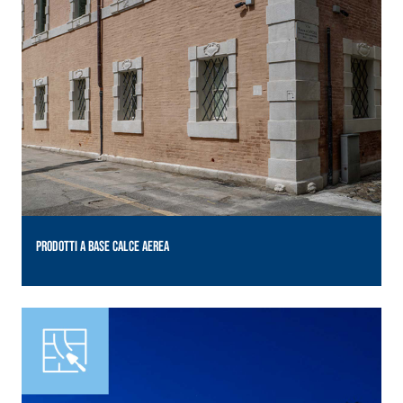
PRODOTTI A BASE CALCE AEREA