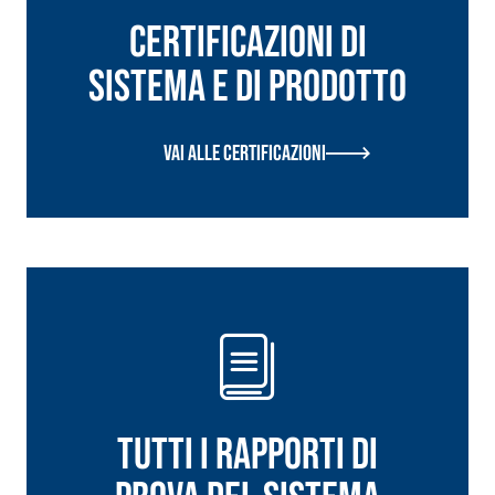
Certificazioni di
sistema e di prodotto
Vai alle certificazioni
tutti i rapporti di