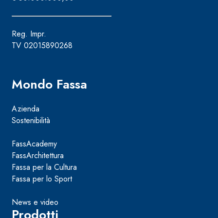
Reg. Impr.
TV 02015890268
Mondo Fassa
Azienda
Sostenibilità
FassAcademy
FassArchitettura
Fassa per la Cultura
Fassa per lo Sport
News e video
Prodotti