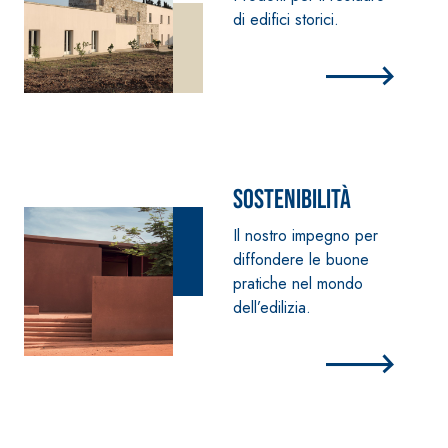
di edifici storici.
Sostenibilità
Il nostro impegno per
diffondere le buone
pratiche nel mondo
dell’edilizia.