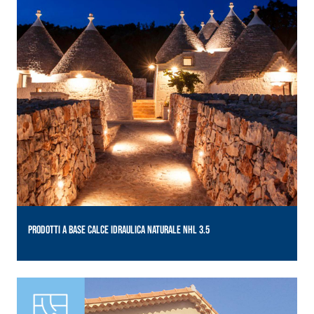
PRODOTTI A BASE CALCE IDRAULICA NATURALE NHL 3.5