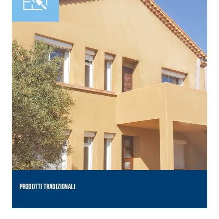
PRODOTTI TRADIZIONALI