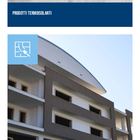
PRODOTTI TERMOISOLANTI