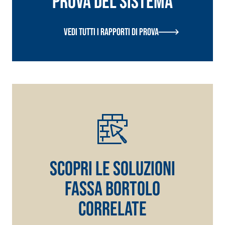
prova del sistema
Vedi tutti i rapporti di prova
scopri le soluzioni
fassa bortolo
correlate