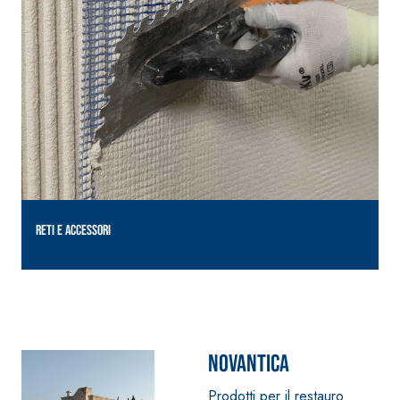
RETI E ACCESSORI
Novantica
Prodotti per il restauro