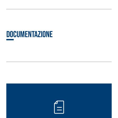
Documentazione