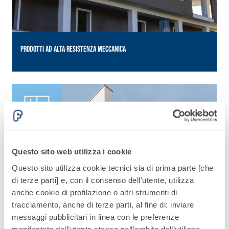
PRODOTTI AD ALTA RESISTENZA MECCANICA
Questo sito web utilizza i cookie
Questo sito utilizza cookie tecnici sia di prima parte [che
di terze parti] e, con il consenso dell’utente, utilizza
anche cookie di profilazione o altri strumenti di
tracciamento, anche di terze parti, al fine di: inviare
messaggi pubblicitari in linea con le preferenze
manifestate dall’utente stesso nell’ambito dell’utilizzo