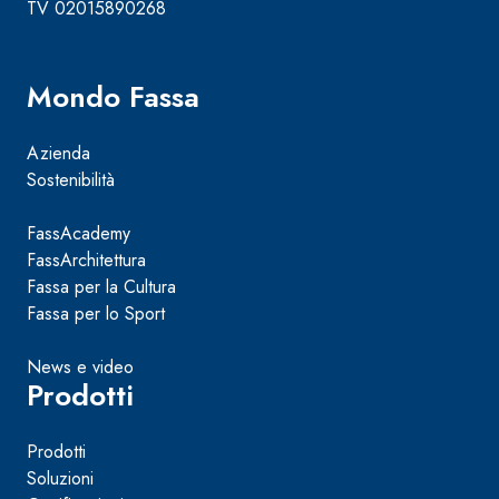
TV 02015890268
Mondo Fassa
Azienda
Sostenibilità
FassAcademy
FassArchitettura
Fassa per la Cultura
Fassa per lo Sport
News e video
Prodotti
Prodotti
Soluzioni