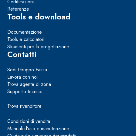
Certificazioni
Referenze
Tools e download
Documentazione
Tools e calcolatori
Strumenti per la progettazione
Contatti
Sedi Gruppo Fassa
Lavora con noi
Trova agente di zona
Supporto tecnico
Trova rivenditore
Condizioni di vendita
Manuali d’uso e manutenzione
Guida sulla sicurezza dei prodotti