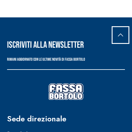
Iscriviti alla newsletter
Rimani aggiornato con le ultime novità di Fassa Bortolo
Sede direzionale