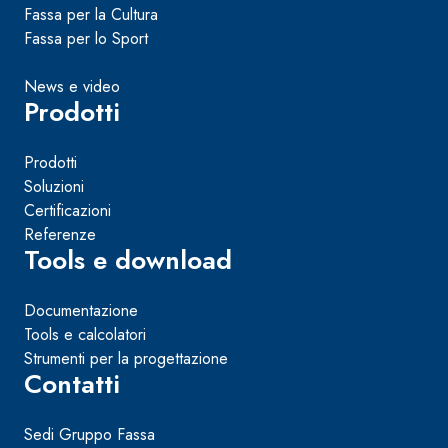
Fassa per la Cultura
Fassa per lo Sport
News e video
Prodotti
Prodotti
Soluzioni
Certificazioni
Referenze
Tools e download
Documentazione
Tools e calcolatori
Strumenti per la progettazione
Contatti
Sedi Gruppo Fassa