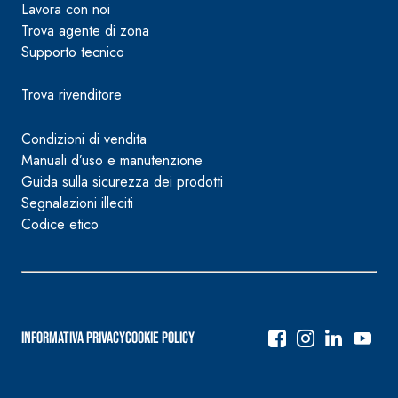
Lavora con noi
Trova agente di zona
Supporto tecnico
Trova rivenditore
Condizioni di vendita
Manuali d’uso e manutenzione
Guida sulla sicurezza dei prodotti
Segnalazioni illeciti
Codice etico
Informativa Privacy
Cookie Policy