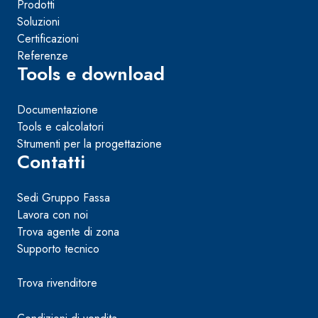
Prodotti
Soluzioni
Certificazioni
Referenze
Tools e download
Documentazione
Tools e calcolatori
Strumenti per la progettazione
Contatti
Sedi Gruppo Fassa
Lavora con noi
Trova agente di zona
Supporto tecnico
Trova rivenditore