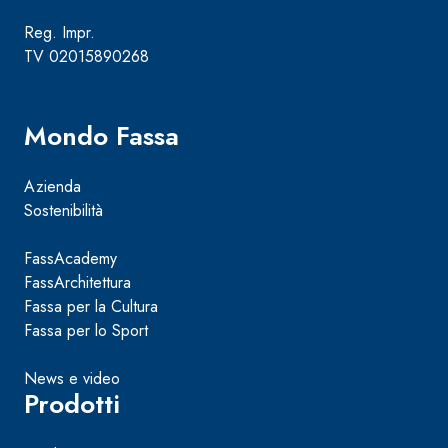
Reg. Impr.
TV 02015890268
Mondo Fassa
Azienda
Sostenibilità
FassAcademy
FassArchitettura
Fassa per la Cultura
Fassa per lo Sport
News e video
Prodotti