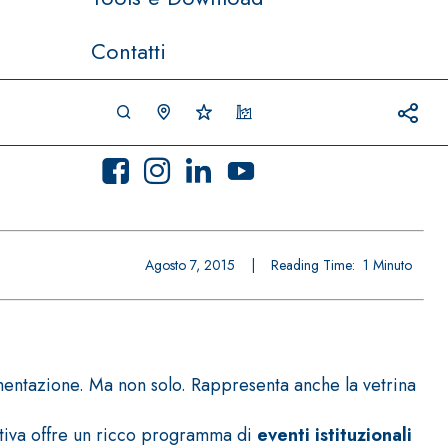
Contatti
Agosto 7, 2015
|
Reading Time:
1
Minuto
limentazione. Ma non solo. Rappresenta anche la vetrina
iativa offre un ricco programma di
eventi istituzionali