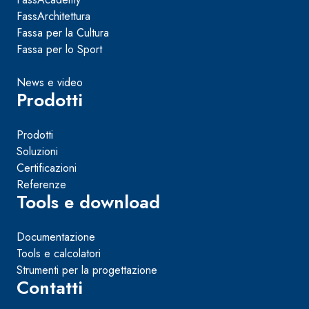
FassArchitettura
Fassa per la Cultura
Fassa per lo Sport
News e video
Prodotti
Prodotti
Soluzioni
Certificazioni
Referenze
Tools e download
Documentazione
Tools e calcolatori
Strumenti per la progettazione
Contatti