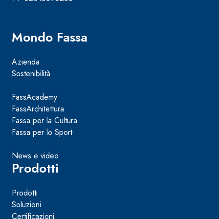
Mondo Fassa
Azienda
Sostenibilità
FassAcademy
FassArchitettura
Fassa per la Cultura
Fassa per lo Sport
News e video
Prodotti
Prodotti
Soluzioni
Certificazioni