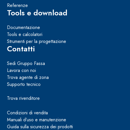
Referenze
Tools e download
Documentazione
Tools e calcolatori
Strumenti per la progettazione
Contatti
Sedi Gruppo Fassa
Lavora con noi
Trova agente di zona
Supporto tecnico
Trova rivenditore
Condizioni di vendita
Manuali d’uso e manutenzione
Guida sulla sicurezza dei prodotti