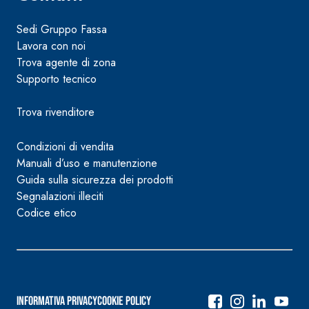
Sedi Gruppo Fassa
Lavora con noi
Trova agente di zona
Supporto tecnico
Trova rivenditore
Condizioni di vendita
Manuali d’uso e manutenzione
Guida sulla sicurezza dei prodotti
Segnalazioni illeciti
Codice etico
Informativa Privacy
Cookie Policy