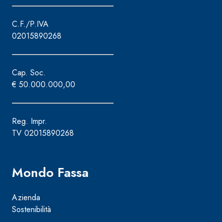
C.F./P.IVA
02015890268
Cap. Soc.
€ 50.000.000,00
Reg. Impr.
TV 02015890268
Mondo Fassa
Azienda
Sostenibilità