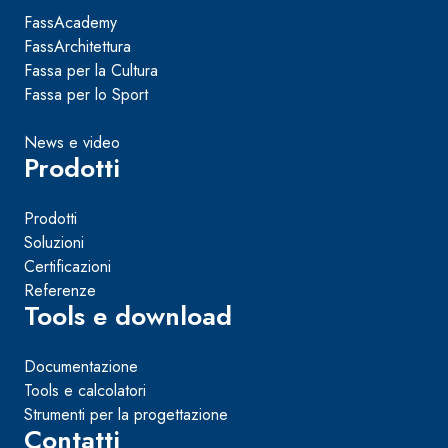
FassAcademy
FassArchitettura
Fassa per la Cultura
Fassa per lo Sport
News e video
Prodotti
Prodotti
Soluzioni
Certificazioni
Referenze
Tools e download
Documentazione
Tools e calcolatori
Strumenti per la progettazione
Contatti