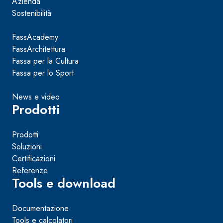
Azienda
Sostenibilità
FassAcademy
FassArchitettura
Fassa per la Cultura
Fassa per lo Sport
News e video
Prodotti
Prodotti
Soluzioni
Certificazioni
Referenze
Tools e download
Documentazione
Tools e calcolatori