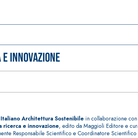
a e innovazione
Italiano Architettura Sostenibile
in collaborazione con 
a ricerca e innovazione
, edito da Maggioli Editore e cur
mente Responsabile Scientifico e Coordinatore Scientifico