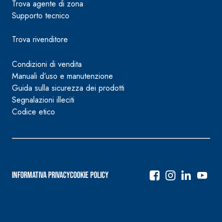
Trova agente di zona
Supporto tecnico
Trova rivenditore
Condizioni di vendita
Manuali d’uso e manutenzione
Guida sulla sicurezza dei prodotti
Segnalazioni illeciti
Codice etico
Informativa Privacy
Cookie Policy