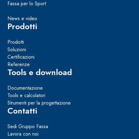
Fassa per lo Sport
News e video
Prodotti
Prodotti
Soluzioni
Certificazioni
Referenze
Tools e download
Documentazione
Tools e calcolatori
Strumenti per la progettazione
Contatti
Sedi Gruppo Fassa
Lavora con noi