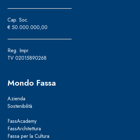
Cap. Soc.
€ 50.000.000,00
Reg. Impr.
TV 02015890268
Mondo Fassa
Azienda
Sostenibilità
FassAcademy
FassArchitettura
Fassa per la Cultura