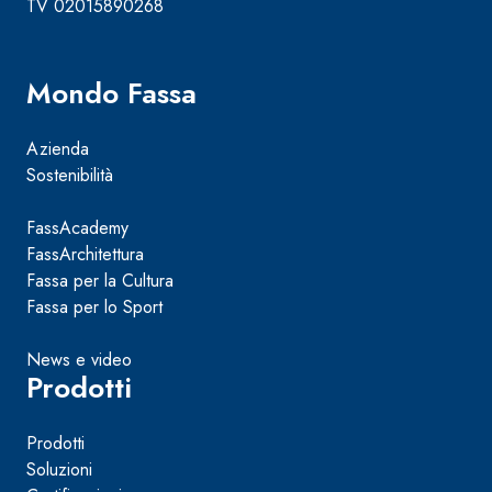
TV 02015890268
Mondo Fassa
Azienda
Sostenibilità
FassAcademy
FassArchitettura
Fassa per la Cultura
Fassa per lo Sport
News e video
Prodotti
Prodotti
Soluzioni