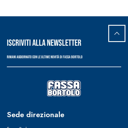
Iscriviti alla newsletter
Rimani aggiornato con le ultime novità di Fassa Bortolo
Sede direzionale