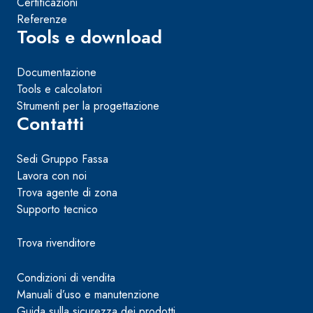
Certificazioni
Referenze
Tools e download
Documentazione
Tools e calcolatori
Strumenti per la progettazione
Contatti
Sedi Gruppo Fassa
Lavora con noi
Trova agente di zona
Supporto tecnico
Trova rivenditore
Condizioni di vendita
Manuali d’uso e manutenzione
Guida sulla sicurezza dei prodotti