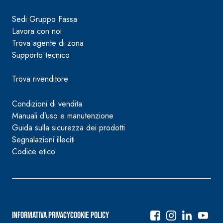
Sedi Gruppo Fassa
Lavora con noi
Trova agente di zona
Supporto tecnico
Trova rivenditore
Condizioni di vendita
Manuali d’uso e manutenzione
Guida sulla sicurezza dei prodotti
Segnalazioni illeciti
Codice etico
Informativa Privacy
Cookie Policy