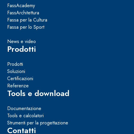
FassAcademy
FassArchitettura
Fassa per la Cultura
Fassa per lo Sport
News e video
Prodotti
Prodotti
Soluzioni
Certificazioni
Referenze
Tools e download
Documentazione
Tools e calcolatori
Strumenti per la progettazione
Contatti