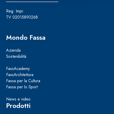
Reg. Impr.
TV 02015890268
Mondo Fassa
Azienda
Sostenibilità
FassAcademy
FassArchitettura
Fassa per la Cultura
Fassa per lo Sport
News e video
Prodotti