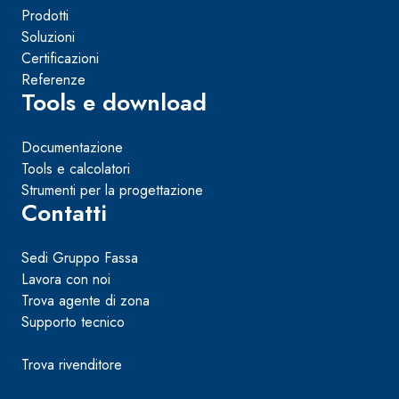
Prodotti
Soluzioni
Certificazioni
Referenze
Tools e download
Documentazione
Tools e calcolatori
Strumenti per la progettazione
Contatti
Sedi Gruppo Fassa
Lavora con noi
Trova agente di zona
Supporto tecnico
Trova rivenditore