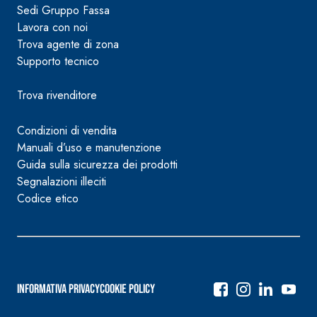
Sedi Gruppo Fassa
Lavora con noi
Trova agente di zona
Supporto tecnico
Trova rivenditore
Condizioni di vendita
Manuali d’uso e manutenzione
Guida sulla sicurezza dei prodotti
Segnalazioni illeciti
Codice etico
Informativa Privacy
Cookie Policy