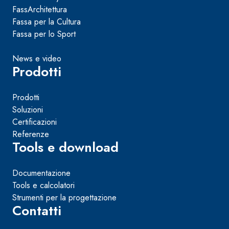
FassArchitettura
Fassa per la Cultura
Fassa per lo Sport
News e video
Prodotti
Prodotti
Soluzioni
Certificazioni
Referenze
Tools e download
Documentazione
Tools e calcolatori
Strumenti per la progettazione
Contatti