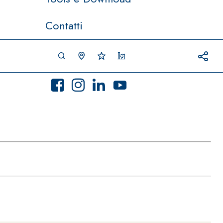
Contatti