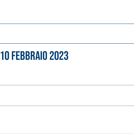
 10 febbraio 2023