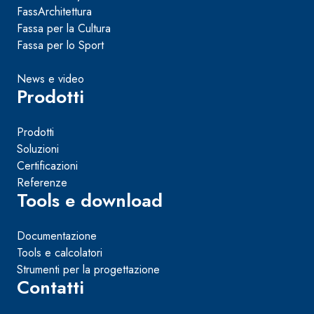
FassArchitettura
Fassa per la Cultura
Fassa per lo Sport
News e video
Prodotti
Prodotti
Soluzioni
Certificazioni
Referenze
Tools e download
Documentazione
Tools e calcolatori
Strumenti per la progettazione
Contatti