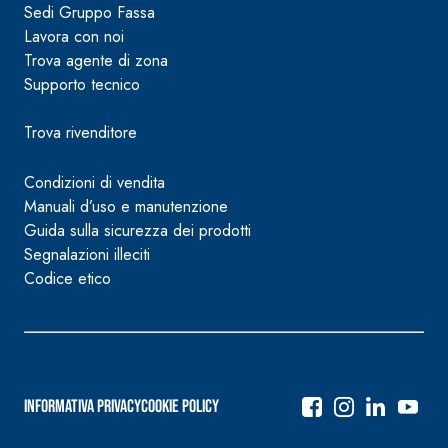
Sedi Gruppo Fassa
Lavora con noi
Trova agente di zona
Supporto tecnico
Trova rivenditore
Condizioni di vendita
Manuali d’uso e manutenzione
Guida sulla sicurezza dei prodotti
Segnalazioni illeciti
Codice etico
Informativa Privacy
Cookie Policy