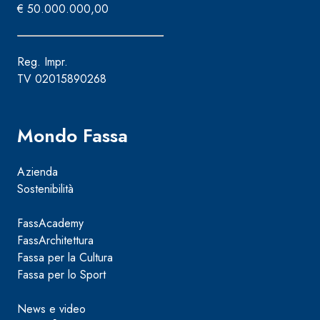
€ 50.000.000,00
Reg. Impr.
TV 02015890268
Mondo Fassa
Azienda
Sostenibilità
FassAcademy
FassArchitettura
Fassa per la Cultura
Fassa per lo Sport
News e video