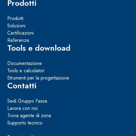
Prodotti
Prodotti
Soluzioni
Certificazioni
Referenze
Tools e download
Documentazione
Tools e calcolatori
Strumenti per la progettazione
Contatti
Sedi Gruppo Fassa
Lavora con noi
Trova agente di zona
Supporto tecnico