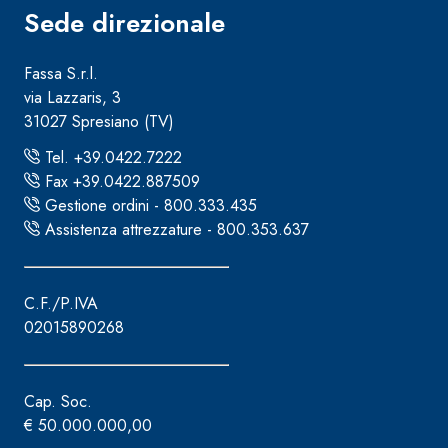
Sede direzionale
Fassa S.r.l.
via Lazzaris, 3
31027 Spresiano (TV)
Tel. +39.0422.7222
Fax +39.0422.887509
Gestione ordini - 800.333.435
Assistenza attrezzature - 800.353.637
C.F./P.IVA
02015890268
Cap. Soc.
€ 50.000.000,00