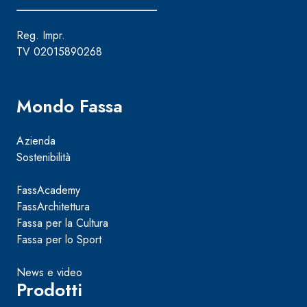
Reg. Impr.
TV 02015890268
Mondo Fassa
Azienda
Sostenibilità
FassAcademy
FassArchitettura
Fassa per la Cultura
Fassa per lo Sport
News e video
Prodotti