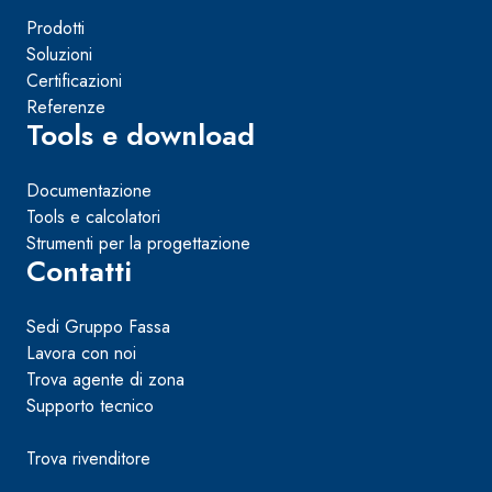
Prodotti
Soluzioni
Certificazioni
Referenze
Tools e download
Documentazione
Tools e calcolatori
Strumenti per la progettazione
Contatti
Sedi Gruppo Fassa
Lavora con noi
Trova agente di zona
Supporto tecnico
Trova rivenditore