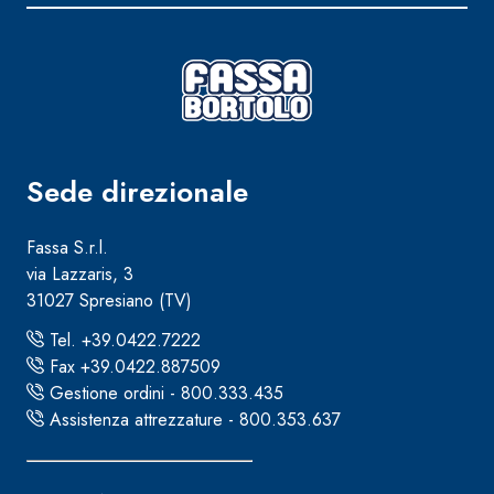
Sede direzionale
Fassa S.r.l.
via Lazzaris, 3
31027 Spresiano (TV)
Tel. +39.0422.7222
Fax +39.0422.887509
Gestione ordini - 800.333.435
Assistenza attrezzature - 800.353.637