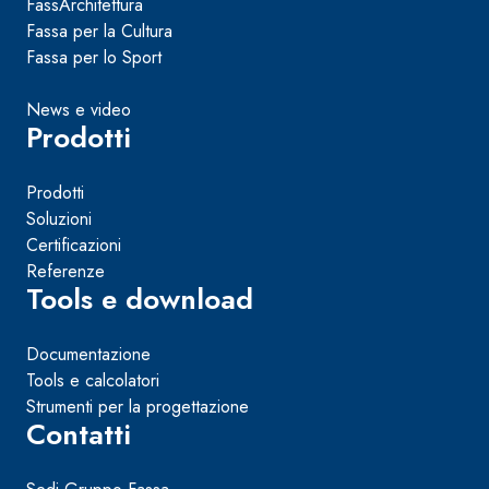
FassArchitettura
Fassa per la Cultura
Fassa per lo Sport
News e video
Prodotti
Prodotti
Soluzioni
Certificazioni
Referenze
Tools e download
Documentazione
Tools e calcolatori
Strumenti per la progettazione
Contatti