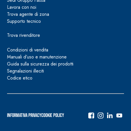
Sedi Gruppo Fassa
Lavora con noi
Trova agente di zona
Supporto tecnico
Trova rivenditore
Condizioni di vendita
Manuali d’uso e manutenzione
Guida sulla sicurezza dei prodotti
Segnalazioni illeciti
Codice etico
Informativa Privacy
Cookie Policy