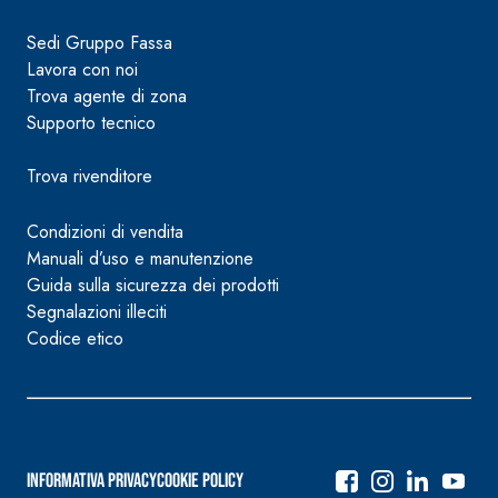
Sedi Gruppo Fassa
Lavora con noi
Trova agente di zona
Supporto tecnico
Trova rivenditore
Condizioni di vendita
Manuali d’uso e manutenzione
Guida sulla sicurezza dei prodotti
Segnalazioni illeciti
Codice etico
Informativa Privacy
Cookie Policy