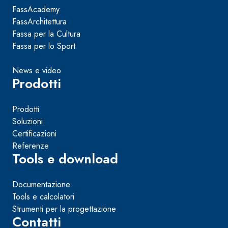
FassAcademy
FassArchitettura
Fassa per la Cultura
Fassa per lo Sport
News e video
Prodotti
Prodotti
Soluzioni
Certificazioni
Referenze
Tools e download
Documentazione
Tools e calcolatori
Strumenti per la progettazione
Contatti