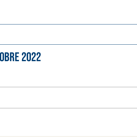
tobre 2022