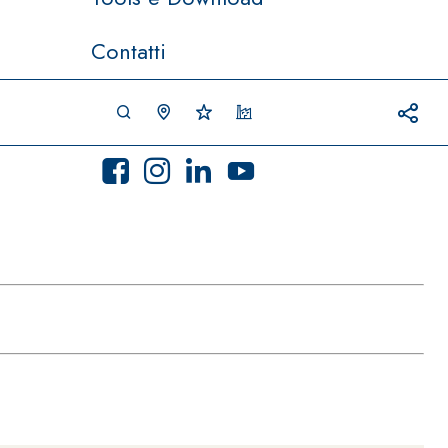
Contatti