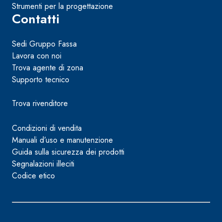
Strumenti per la progettazione
Contatti
Sedi Gruppo Fassa
Lavora con noi
Trova agente di zona
Supporto tecnico
Trova rivenditore
Condizioni di vendita
Manuali d’uso e manutenzione
Guida sulla sicurezza dei prodotti
Segnalazioni illeciti
Codice etico