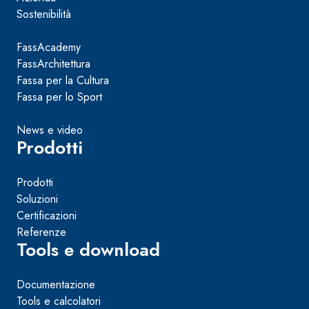
Sostenibilità
FassAcademy
FassArchitettura
Fassa per la Cultura
Fassa per lo Sport
News e video
Prodotti
Prodotti
Soluzioni
Certificazioni
Referenze
Tools e download
Documentazione
Tools e calcolatori