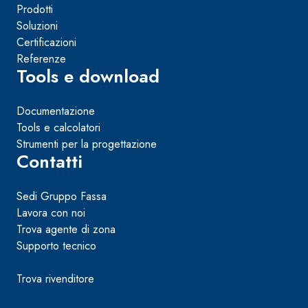
Prodotti
Soluzioni
Certificazioni
Referenze
Tools e download
Documentazione
Tools e calcolatori
Strumenti per la progettazione
Contatti
Sedi Gruppo Fassa
Lavora con noi
Trova agente di zona
Supporto tecnico
Trova rivenditore