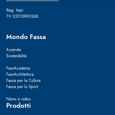
Reg. Impr.
TV 02015890268
Mondo Fassa
Azienda
Sostenibilità
FassAcademy
FassArchitettura
Fassa per la Cultura
Fassa per lo Sport
News e video
Prodotti