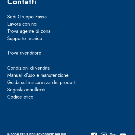
Contatti
Sedi Gruppo Fassa
Lavora con noi
Trova agente di zona
Supporto tecnico
Trova rivenditore
Condizioni di vendita
Manuali d’uso e manutenzione
Guida sulla sicurezza dei prodotti
Segnalazioni illeciti
Codice etico