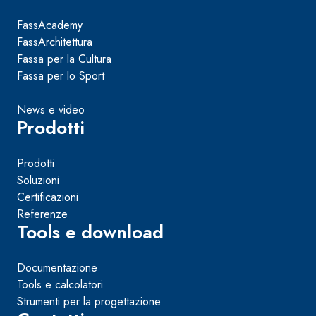
FassAcademy
FassArchitettura
Fassa per la Cultura
Fassa per lo Sport
News e video
Prodotti
Prodotti
Soluzioni
Certificazioni
Referenze
Tools e download
Documentazione
Tools e calcolatori
Strumenti per la progettazione