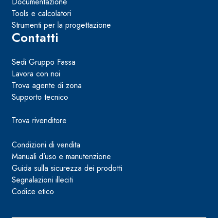
Documentazione
Tools e calcolatori
Strumenti per la progettazione
Contatti
Sedi Gruppo Fassa
Lavora con noi
Trova agente di zona
Supporto tecnico
Trova rivenditore
Condizioni di vendita
Manuali d’uso e manutenzione
Guida sulla sicurezza dei prodotti
Segnalazioni illeciti
Codice etico