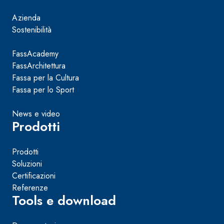
Azienda
Sostenibilità
FassAcademy
FassArchitettura
Fassa per la Cultura
Fassa per lo Sport
News e video
Prodotti
Prodotti
Soluzioni
Certificazioni
Referenze
Tools e download