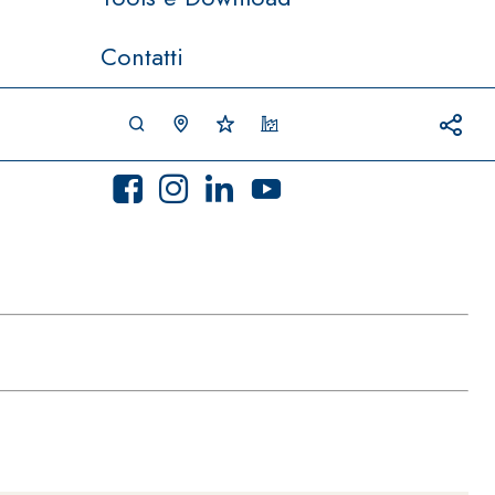
Contatti