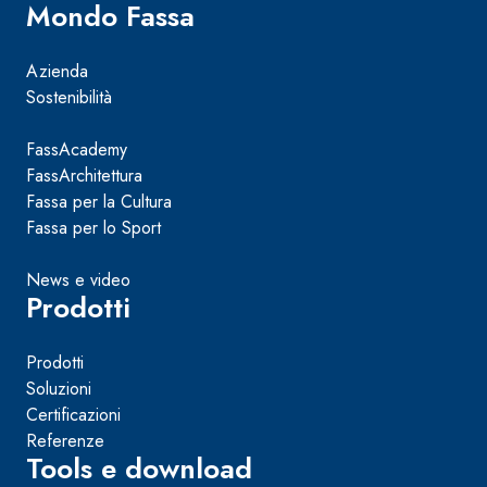
Mondo Fassa
Azienda
Sostenibilità
FassAcademy
FassArchitettura
Fassa per la Cultura
Fassa per lo Sport
News e video
Prodotti
Prodotti
Soluzioni
Certificazioni
Referenze
Tools e download