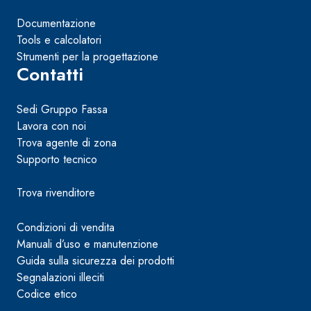
Documentazione
Tools e calcolatori
Strumenti per la progettazione
Contatti
Sedi Gruppo Fassa
Lavora con noi
Trova agente di zona
Supporto tecnico
Trova rivenditore
Condizioni di vendita
Manuali d’uso e manutenzione
Guida sulla sicurezza dei prodotti
Segnalazioni illeciti
Codice etico