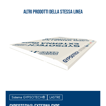
Altri prodotti della stessa linea
Sistema GYPSOTECH®
LASTRE