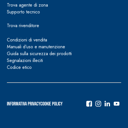
Trova agente di zona
Supporto tecnico
Trova rivenditore
Condizioni di vendita
Manuali d’uso e manutenzione
Guida sulla sicurezza dei prodotti
Segnalazioni illeciti
Codice etico
Informativa Privacy
Cookie Policy