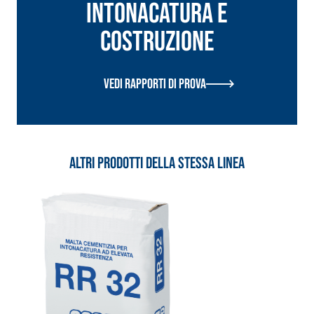
INTONACATURA E
alleggeriti
COSTRUZIONE
Vedi rapporti di prova
Altri prodotti della stessa linea