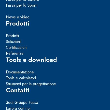
Fassa per lo Sport
News e video
Prodotti
Prodotti
Soluzioni
Certificazioni
Referenze
Tools e download
Documentazione
Tools e calcolatori
Strumenti per la progettazione
Contatti
Sedi Gruppo Fassa
Lavora con noi