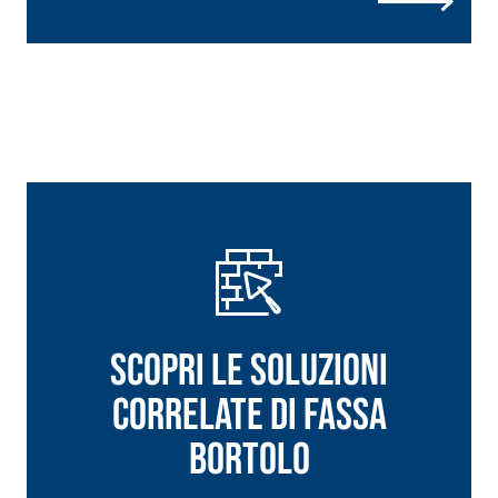
Scopri le soluzioni
correlate di Fassa
Bortolo