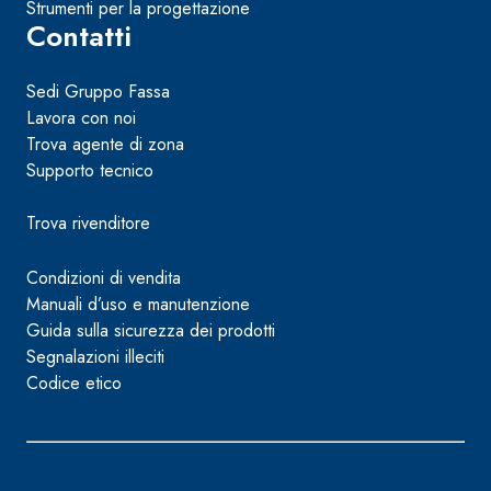
Strumenti per la progettazione
Contatti
Sedi Gruppo Fassa
Lavora con noi
Trova agente di zona
Supporto tecnico
Trova rivenditore
Condizioni di vendita
Manuali d’uso e manutenzione
Guida sulla sicurezza dei prodotti
Segnalazioni illeciti
Codice etico