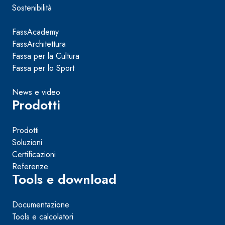
Sostenibilità
FassAcademy
FassArchitettura
Fassa per la Cultura
Fassa per lo Sport
News e video
Prodotti
Prodotti
Soluzioni
Certificazioni
Referenze
Tools e download
Documentazione
Tools e calcolatori