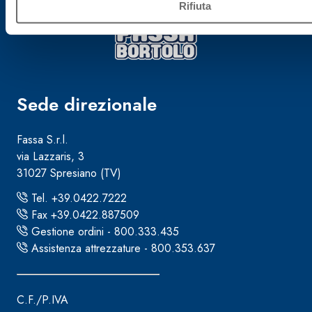
Rifiuta
Sede direzionale
Fassa S.r.l.
via Lazzaris, 3
31027 Spresiano (TV)
Tel. +39.0422.7222
Fax +39.0422.887509
Gestione ordini - 800.333.435
Assistenza attrezzature - 800.353.637
C.F./P.IVA