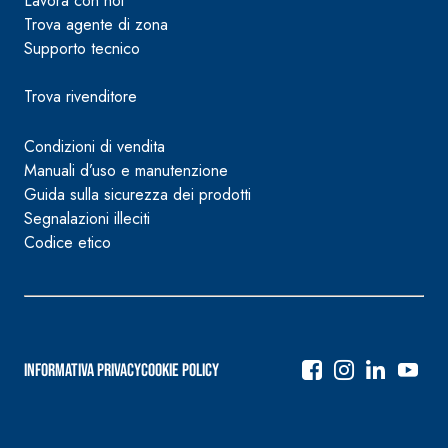
Lavora con noi
Trova agente di zona
Supporto tecnico
Trova rivenditore
Condizioni di vendita
Manuali d’uso e manutenzione
Guida sulla sicurezza dei prodotti
Segnalazioni illeciti
Codice etico
Informativa Privacy
Cookie Policy