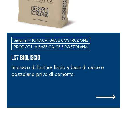
Sistema INTONACATURA E COSTRUZIONE
PRODOTTI A BASE CALCE E POZZOLANA
LC7 BIOLISCIO
Intonaco di finitura liscio a base di calce e
pozzolane privo di cemento
B
i