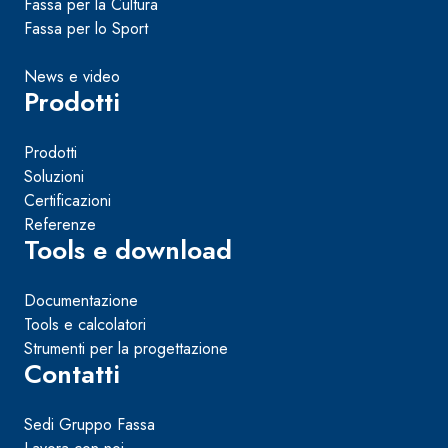
Fassa per la Cultura
Fassa per lo Sport
News e video
Prodotti
Prodotti
Soluzioni
Certificazioni
Referenze
Tools e download
Documentazione
Tools e calcolatori
Strumenti per la progettazione
Contatti
Sedi Gruppo Fassa