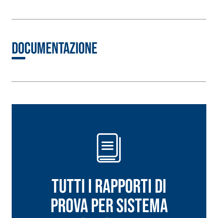
inerti alleggeriti
Documentazione
Tutti i rapporti di
prova per Sistema