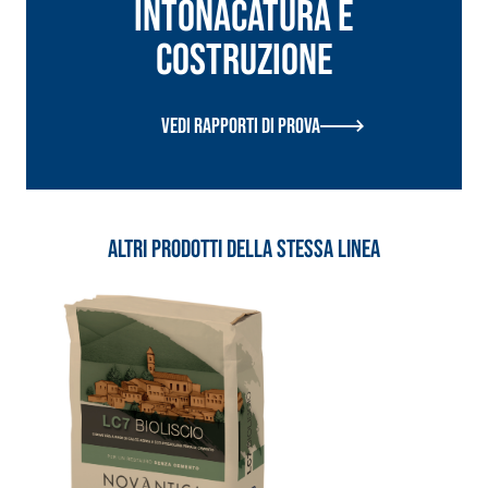
INTONACATURA E
COSTRUZIONE
Vedi rapporti di prova
Altri prodotti della stessa linea