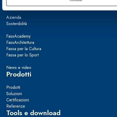
Mondo Fassa
Azienda
Sostenibilità
FassAcademy
FassArchitettura
Fassa per la Cultura
Fassa per lo Sport
News e video
Prodotti
Prodotti
Soluzioni
Certificazioni
Referenze
Tools e download