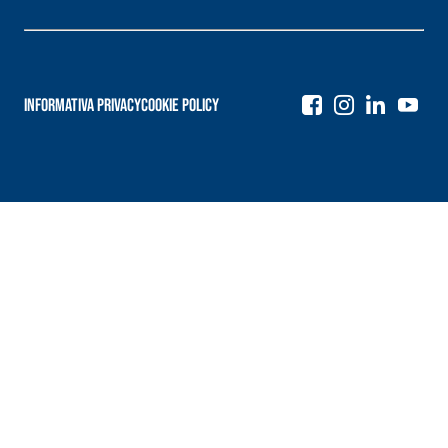
Informativa Privacy
Cookie Policy