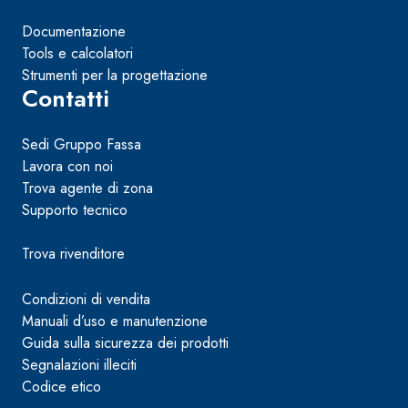
Documentazione
Tools e calcolatori
Strumenti per la progettazione
Contatti
Sedi Gruppo Fassa
Lavora con noi
Trova agente di zona
Supporto tecnico
Trova rivenditore
Condizioni di vendita
Manuali d’uso e manutenzione
Guida sulla sicurezza dei prodotti
Segnalazioni illeciti
Codice etico