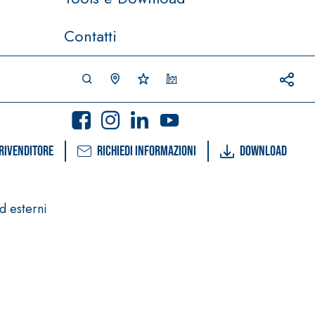
Contatti
rivenditore
Richiedi informazioni
Download
d esterni