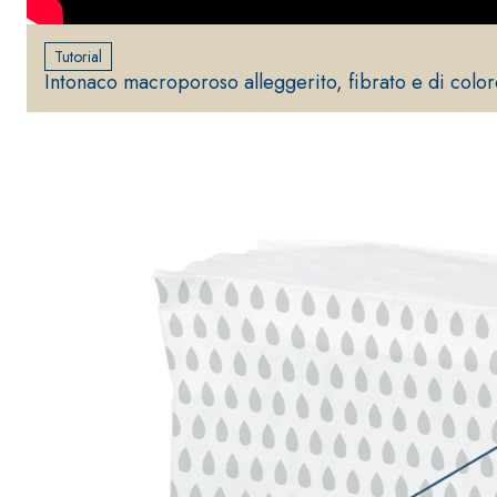
Tutorial
Intonaco macroporoso alleggerito, fibrato e di color