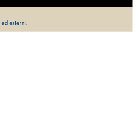
 ed esterni.