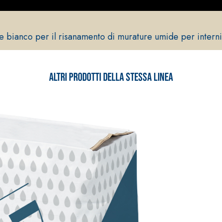
e bianco per il risanamento di murature umide per interni
Altri prodotti della stessa linea