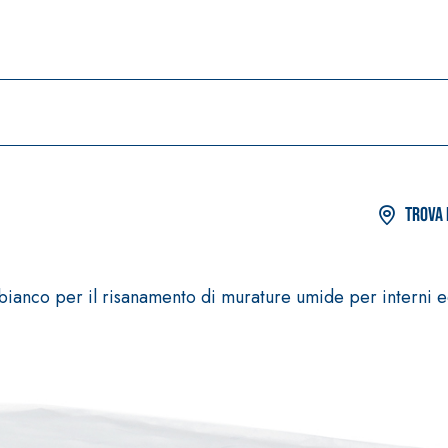
Trova 
bianco per il risanamento di murature umide per interni e