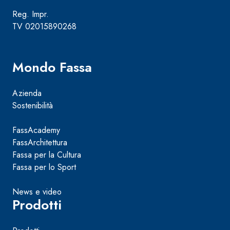
Reg. Impr.
TV 02015890268
Mondo Fassa
Azienda
Sostenibilità
FassAcademy
FassArchitettura
Fassa per la Cultura
Fassa per lo Sport
News e video
Prodotti