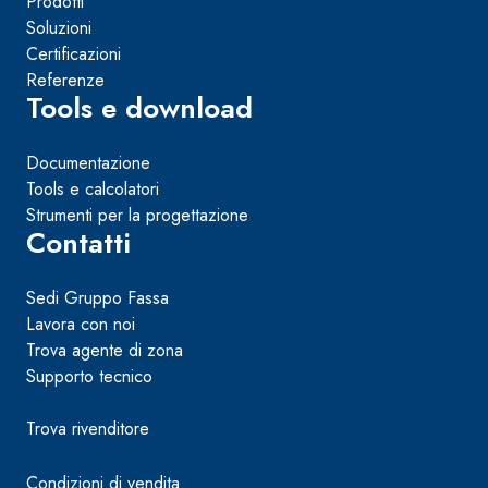
Prodotti
Soluzioni
Certificazioni
Referenze
Tools e download
Documentazione
Tools e calcolatori
Strumenti per la progettazione
Contatti
Sedi Gruppo Fassa
Lavora con noi
Trova agente di zona
Supporto tecnico
Trova rivenditore
Condizioni di vendita