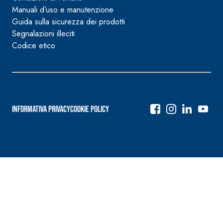
Manuali d’uso e manutenzione
Guida sulla sicurezza dei prodotti
Segnalazioni illeciti
Codice etico
Informativa Privacy
Cookie Policy