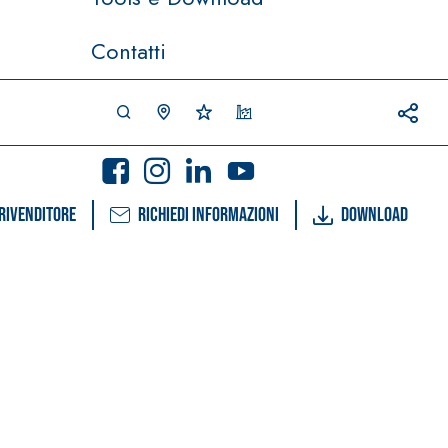
Contatti
rivenditore
Richiedi informazioni
Download