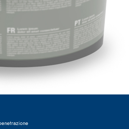
 penetrazione