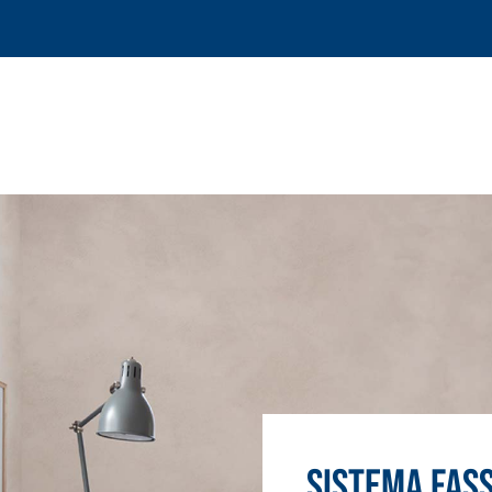
Sistema FAS