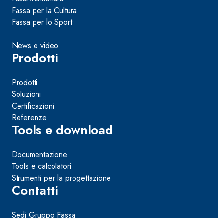
Fassa per la Cultura
Fassa per lo Sport
News e video
Prodotti
Prodotti
Soluzioni
Certificazioni
Referenze
Tools e download
Documentazione
Tools e calcolatori
Strumenti per la progettazione
Contatti
Sedi Gruppo Fassa