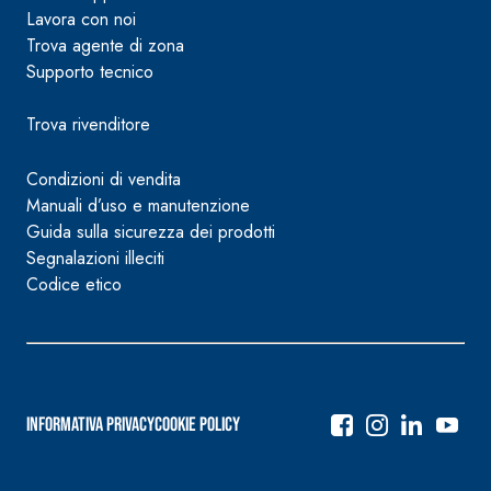
Lavora con noi
Trova agente di zona
Supporto tecnico
Trova rivenditore
Condizioni di vendita
Manuali d’uso e manutenzione
Guida sulla sicurezza dei prodotti
Segnalazioni illeciti
Codice etico
Informativa Privacy
Cookie Policy