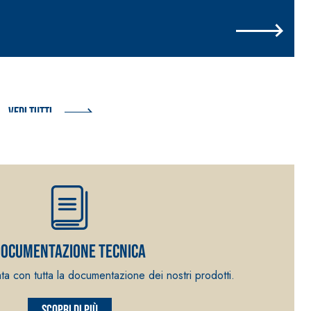
Vedi tutti
ocumentazione tecnica
ata con tutta la documentazione dei nostri prodotti.
Scopri di più