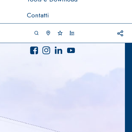
Contatti