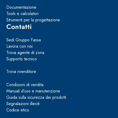
Documentazione
Tools e calcolatori
Strumenti per la progettazione
Contatti
Sedi Gruppo Fassa
Lavora con noi
Trova agente di zona
Supporto tecnico
Trova rivenditore
Condizioni di vendita
Manuali d’uso e manutenzione
Guida sulla sicurezza dei prodotti
Segnalazioni illeciti
Codice etico