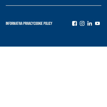
Informativa Privacy
Cookie Policy