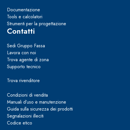
Documentazione
Tools e calcolatori
Strumenti per la progettazione
Contatti
Sedi Gruppo Fassa
Lavora con noi
Trova agente di zona
Supporto tecnico
Trova rivenditore
Condizioni di vendita
Manuali d’uso e manutenzione
Guida sulla sicurezza dei prodotti
Segnalazioni illeciti
Codice etico