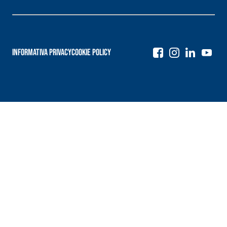
Informativa Privacy
Cookie Policy