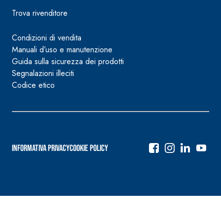
Trova rivenditore
Condizioni di vendita
Manuali d’uso e manutenzione
Guida sulla sicurezza dei prodotti
Segnalazioni illeciti
Codice etico
Informativa Privacy
Cookie Policy