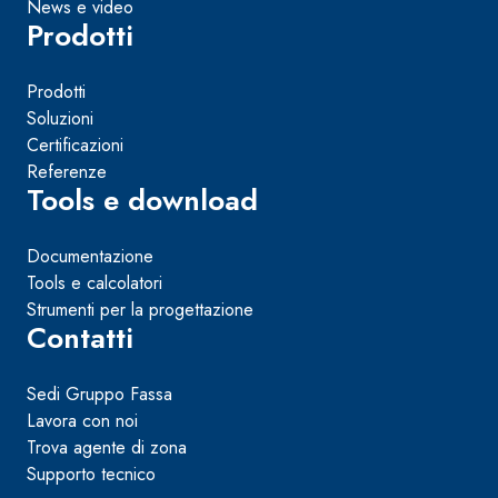
News e video
Prodotti
Prodotti
Soluzioni
Certificazioni
Referenze
Tools e download
Documentazione
Tools e calcolatori
Strumenti per la progettazione
Contatti
Sedi Gruppo Fassa
Lavora con noi
Trova agente di zona
Supporto tecnico