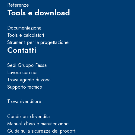
Referenze
Tools e download
Documentazione
Tools e calcolatori
Strumenti per la progettazione
Contatti
Sedi Gruppo Fassa
Lavora con noi
Trova agente di zona
Supporto tecnico
Trova rivenditore
Condizioni di vendita
Manuali d’uso e manutenzione
Guida sulla sicurezza dei prodotti