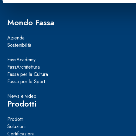
Mondo Fassa
Azienda
Sostenibilità
FassAcademy
FassArchitettura
Fassa per la Cultura
Fassa per lo Sport
News e video
Prodotti
Prodotti
Soluzioni
Certificazioni