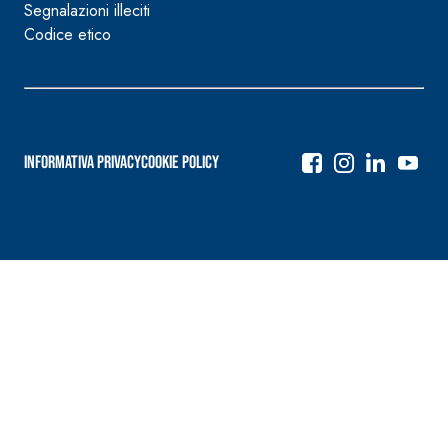
Segnalazioni illeciti
Codice etico
Informativa Privacy
Cookie Policy