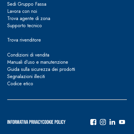
Sedi Gruppo Fassa
Lavora con noi
Trova agente di zona
Supporto tecnico
Trova rivenditore
Condizioni di vendita
Manuali d’uso e manutenzione
Guida sulla sicurezza dei prodotti
Segnalazioni illeciti
Codice etico
Informativa Privacy
Cookie Policy