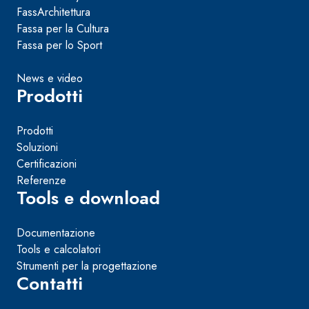
FassArchitettura
Fassa per la Cultura
Fassa per lo Sport
News e video
Prodotti
Prodotti
Soluzioni
Certificazioni
Referenze
Tools e download
Documentazione
Tools e calcolatori
Strumenti per la progettazione
Contatti