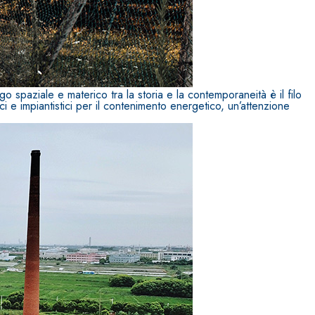
o spaziale e materico tra la storia e la contemporaneità è il filo
ici e impiantistici per il contenimento energetico, un’attenzione