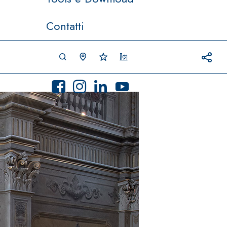
Contatti