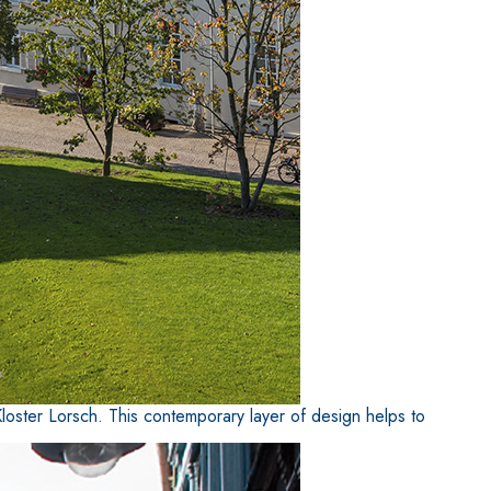
loster Lorsch. This contemporary layer of design helps to