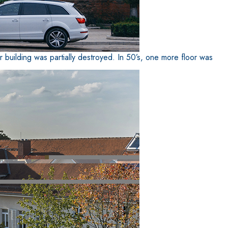
 building was partially destroyed. In 50’s, one more floor was