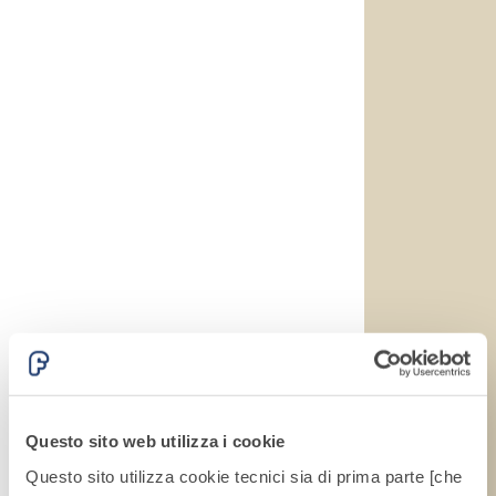
alleggeriti
Questo sito web utilizza i cookie
Questo sito utilizza cookie tecnici sia di prima parte [che