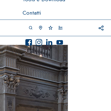
Contatti