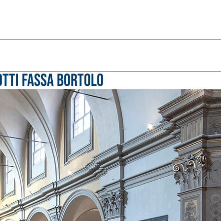
tti Fassa Bortolo