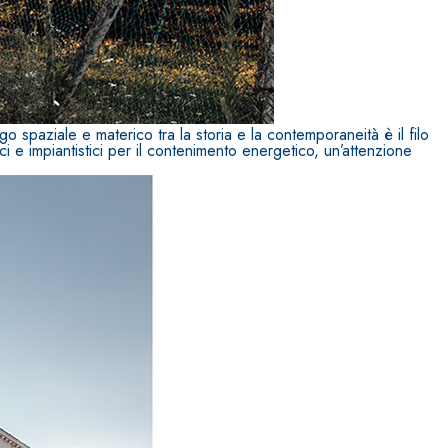
o spaziale e materico tra la storia e la contemporaneità è il filo
ici e impiantistici per il contenimento energetico, un’attenzione