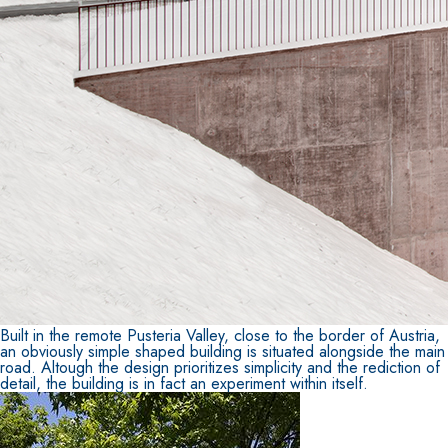
Built in the remote Pusteria Valley, close to the border of Austria,
an obviously simple shaped building is situated alongside the main
road. Altough the design prioritizes simplicity and the rediction of
detail, the building is in fact an experiment within itself.