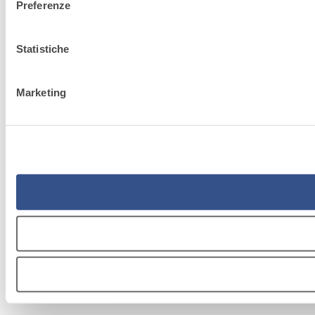
Preferenze
Statistiche
Marketing