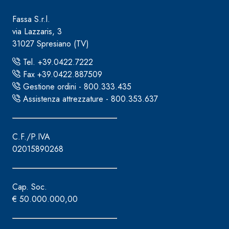
Fassa S.r.l.
via Lazzaris, 3
31027 Spresiano (TV)
Tel. +39.0422.7222
Fax +39.0422.887509
Gestione ordini - 800.333.435
Assistenza attrezzature - 800.353.637
C.F./P.IVA
02015890268
Cap. Soc.
€ 50.000.000,00