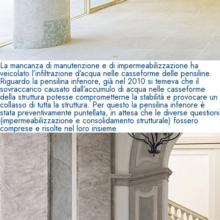
La mancanza di manutenzione e di impermeabilizzazione ha
veicolato l’infiltrazione d’acqua nelle casseforme delle pensiline.
Riguardo la pensilina inferiore, già nel 2010 si temeva che il
sovraccarico causato dall’accumulo di acqua nelle casseforme
della struttura potesse comprometterne la stabilità e provocare un
collasso di tutta la struttura. Per questo la pensilina inferiore è
stata preventivamente puntellata, in attesa che le diverse questioni
(impermeabilizzazione e consolidamento strutturale) fossero
comprese e risolte nel loro insieme.