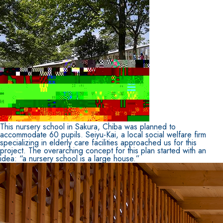
This nursery school in Sakura, Chiba was planned to
accommodate 60 pupils. Seiyu-Kai, a local social welfare firm
specializing in elderly care facilities approached us for this
project. The overarching concept for this plan started with an
idea: “a nursery school is a large house.”