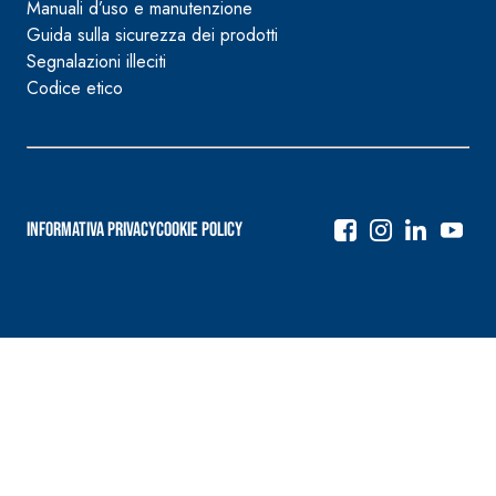
Manuali d’uso e manutenzione
Guida sulla sicurezza dei prodotti
Segnalazioni illeciti
Codice etico
Informativa Privacy
Cookie Policy