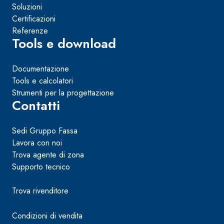
Soluzioni
Certificazioni
Referenze
Tools e download
Documentazione
Tools e calcolatori
Strumenti per la progettazione
Contatti
Sedi Gruppo Fassa
Lavora con noi
Trova agente di zona
Supporto tecnico
Trova rivenditore
Condizioni di vendita