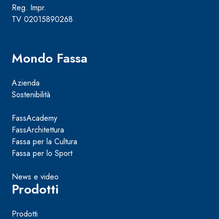
Reg. Impr.
TV 02015890268
Mondo Fassa
Azienda
Sostenibilità
FassAcademy
FassArchitettura
Fassa per la Cultura
Fassa per lo Sport
News e video
Prodotti
Prodotti