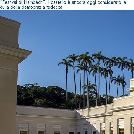
“Festival di Hambach”, il castello è ancora oggi considerato la
culla della democrazia tedesca.