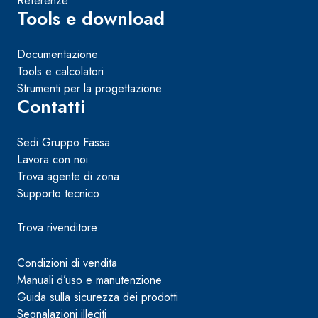
Referenze
Tools e download
Documentazione
Tools e calcolatori
Strumenti per la progettazione
Contatti
Sedi Gruppo Fassa
Lavora con noi
Trova agente di zona
Supporto tecnico
Trova rivenditore
Condizioni di vendita
Manuali d’uso e manutenzione
Guida sulla sicurezza dei prodotti
Segnalazioni illeciti