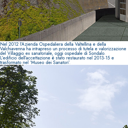
Nel 2012 l’Azienda Ospedaliera della Valtellina e della
Valchiavenna ha intrapreso un processo di tutela e valorizzazione
del Villaggio ex sanatoriale, oggi ospedale di Sondalo.
L’edificio dell’accettazione è stato restaurato nel 2013-15 e
trasformato nel ‘Museo dei Sanatori’.