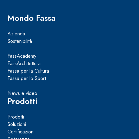
Mondo Fassa
Azienda
Sostenibilità
FassAcademy
FassArchitettura
Fassa per la Cultura
Fassa per lo Sport
News e video
Prodotti
Prodotti
Soluzioni
Certificazioni