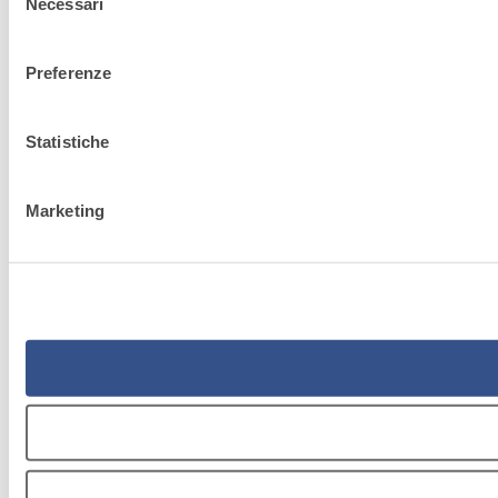
Necessari
del
consenso
Preferenze
Statistiche
Marketing