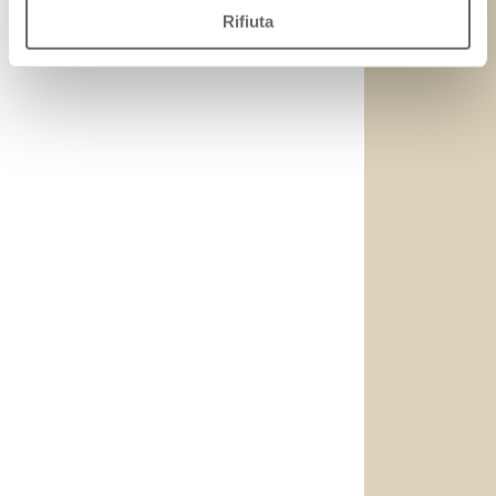
Rifiuta