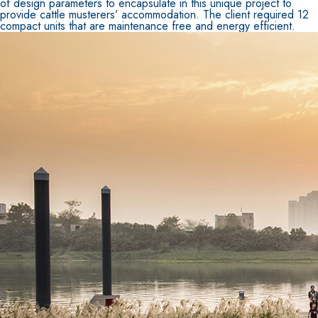
of design parameters to encapsulate in this unique project to
provide cattle musterers’ accommodation. The client required 12
compact units that are maintenance free and energy efficient.