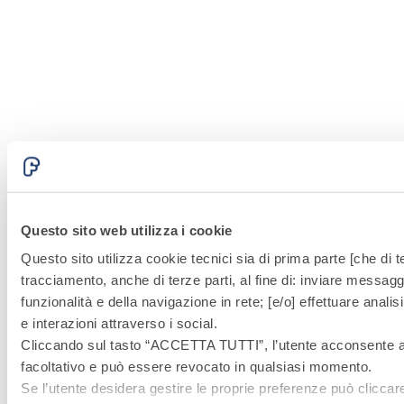
Questo sito web utilizza i cookie
Questo sito utilizza cookie tecnici sia di prima parte [che di te
tracciamento, anche di terze parti, al fine di: inviare messaggi
funzionalità e della navigazione in rete; [e/o] effettuare anal
e interazioni attraverso i social.
Cliccando sul tasto “
ACCETTA TUTTI
”, l’utente acconsente al
facoltativo e può essere revocato in qualsiasi momento.
Se l’utente desidera gestire le proprie preferenze può cliccar