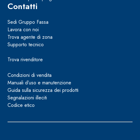
Contatti
Sedi Gruppo Fassa
Lavora con noi
Trova agente di zona
Supporto tecnico
Trova rivenditore
Condizioni di vendita
Manuali d’uso e manutenzione
Guida sulla sicurezza dei prodotti
Segnalazioni illeciti
Codice etico