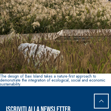
The design of Baxi Island takes a nature-first approach to
demonstrate the integration of ecological, social and economic
sustainability.
Iscriviti alla newsletter