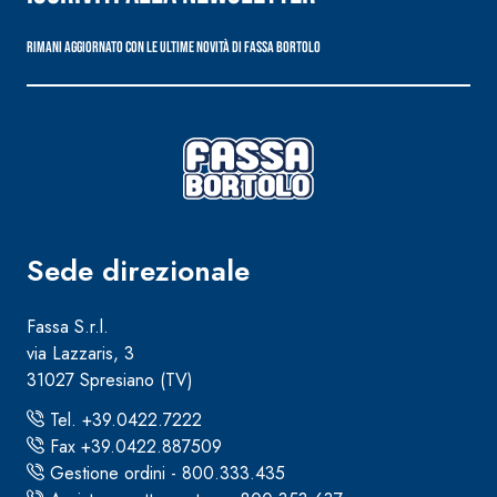
Rimani aggiornato con le ultime novità di Fassa Bortolo
Sede direzionale
Fassa S.r.l.
via Lazzaris, 3
31027 Spresiano (TV)
Tel. +39.0422.7222
Fax +39.0422.887509
Gestione ordini - 800.333.435