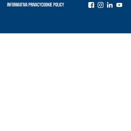
Informativa Privacy
Cookie Policy