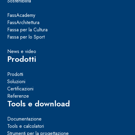
Sostenibilità
FassAcademy
FassArchitettura
Fassa per la Cultura
Fassa per lo Sport
News e video
Prodotti
Prodotti
Soluzioni
Certificazioni
Referenze
Tools e download
Documentazione
Tools e calcolatori
Strumenti per la progettazione